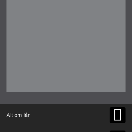
Alt om lån