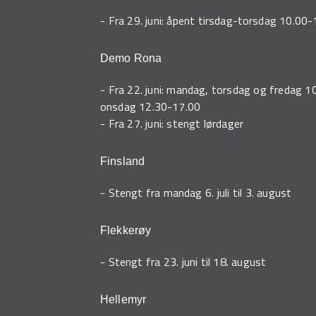
- Fra 29. juni: åpent tirsdag-torsdag 10.00
Demo Rona
- Fra 22. juni: mandag, torsdag og fredag 1
onsdag 12.30-17.00
- Fra 27. juni: stengt lørdager
Finsland
- Stengt fra mandag 6. juli til 3. august
Flekkerøy
- Stengt fra 23. juni til 18. august
Hellemyr