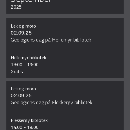
2025
Lek og moro
02.09.25
Geologiens dag på Hellemyr bibliotek
Hellemyr bibliotek
13:00
-
19:00
Gratis
Lek og moro
02.09.25
Geologiens dag på Flekkerøy bibliotek
Flekkerøy bibliotek
14:00
-
19:00