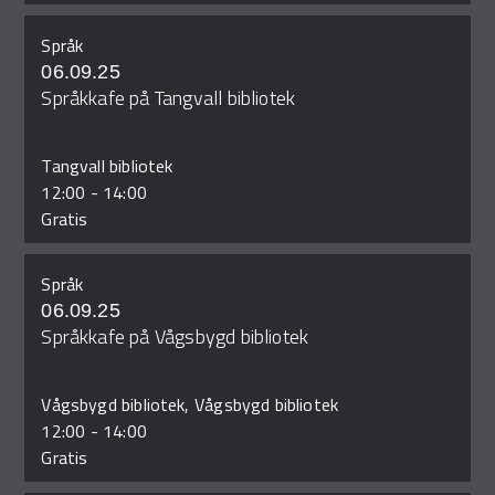
Språk
06.09.25
Språkkafe på Tangvall bibliotek
Tangvall bibliotek
12:00
-
14:00
Gratis
Språk
06.09.25
Språkkafe på Vågsbygd bibliotek
Vågsbygd bibliotek, Vågsbygd bibliotek
12:00
-
14:00
Gratis