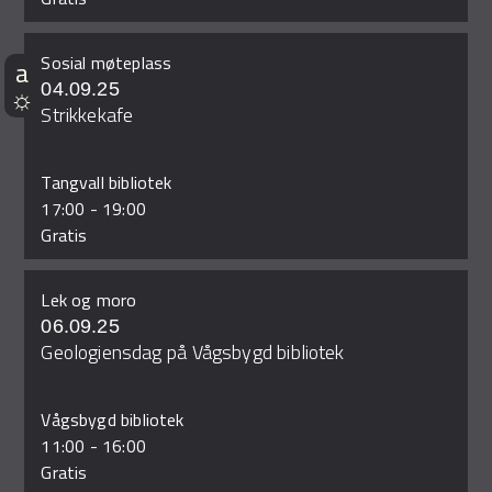
Sosial møteplass
04.09.25
Strikkekafe
Tangvall bibliotek
17:00
-
19:00
Gratis
Lek og moro
06.09.25
Geologiensdag på Vågsbygd bibliotek
Vågsbygd bibliotek
11:00
-
16:00
Gratis