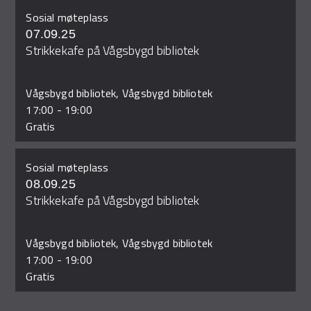
Sosial møteplass
07.09.25
Strikkekafe på Vågsbygd bibliotek
Vågsbygd bibliotek, Vågsbygd bibliotek
17:00
-
19:00
Gratis
Sosial møteplass
08.09.25
Strikkekafe på Vågsbygd bibliotek
Vågsbygd bibliotek, Vågsbygd bibliotek
17:00
-
19:00
Gratis