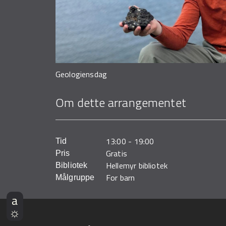
Geologiensdag
Om dette arrangementet
13:00
-
19:00
Tid
Gratis
Pris
Hellemyr bibliotek
Bibliotek
For barn
Målgruppe