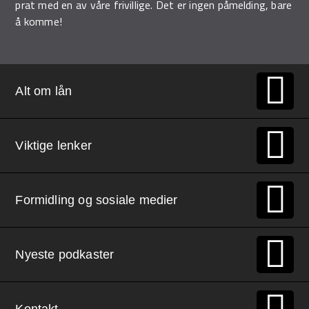
prat med en av våre frivillige. Det er ingen påmelding, bare
å komme!
Alt om lån
Viktige lenker
Formidling og sosiale medier
Nyeste podkaster
Kontakt