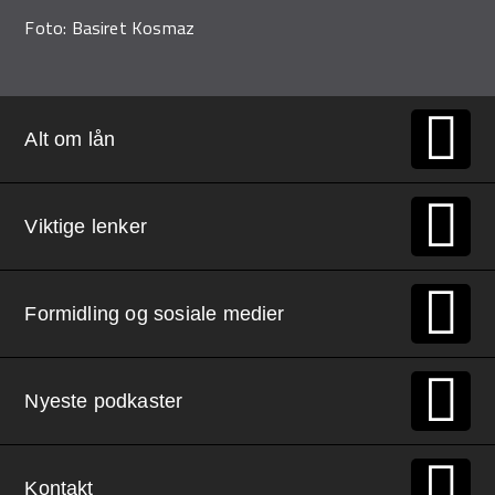
Foto: Basiret Kosmaz
Alt om lån
Viktige lenker
Formidling og sosiale medier
Nyeste podkaster
Kontakt