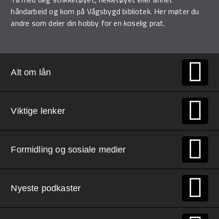
håndarbeid og kom på Vågsbygd bibliotek. Her møter du
andre som deler din hobby for en koselig prat.
Alt om lån
Viktige lenker
Formidling og sosiale medier
Nyeste podkaster