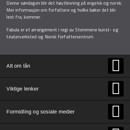
Denne søndagen blir det høytlesning på engelsk og norsk.
Mer informasjon om forfattere og hvilke bøker det blir
lest fra, kommer.
Fabula er et arrangement i regi av Stemmene kunst- og
teaterverksted og Norsk forfattersentrum.
Alt om lån
Viktige lenker
Formidling og sosiale medier