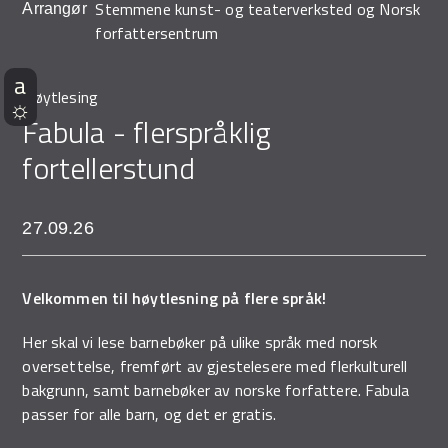
Stemmene kunst- og teaterverksted og Norsk
Arrangør
forfattersentrum
Høytlesing
Fabula - flerspråklig
fortellerstund
27.09.26
Velkommen til høytlesning på flere språk!
Her skal vi lese barnebøker på ulike språk med norsk
oversettelse, fremført av gjestelesere med flerkulturell
bakgrunn, samt barnebøker av norske forfattere. Fabula
passer for alle barn, og det er gratis.