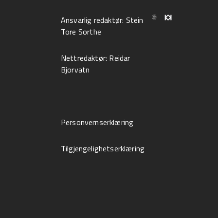
Ansvarlig redaktør:
Stein
Tore Sorthe
Nettredaktør:
Reidar
Bjorvatn
Personvernserklæring
Tilgjengelighetserklæring