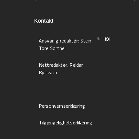
Kontakt
Ansvarlig redaktør:
Stein
Tore Sorthe
Nettredaktør:
Reidar
Bjorvatn
Personvernserklæring
Tilgjengelighetserklæring