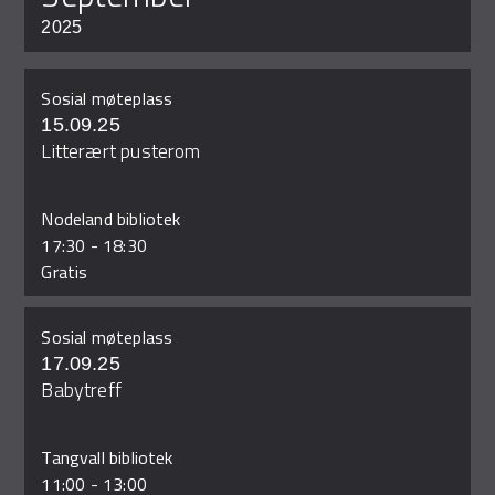
2025
Sosial møteplass
15.09.25
Litterært pusterom
Nodeland bibliotek
17:30
-
18:30
Gratis
Sosial møteplass
17.09.25
Babytreff
Tangvall bibliotek
11:00
-
13:00