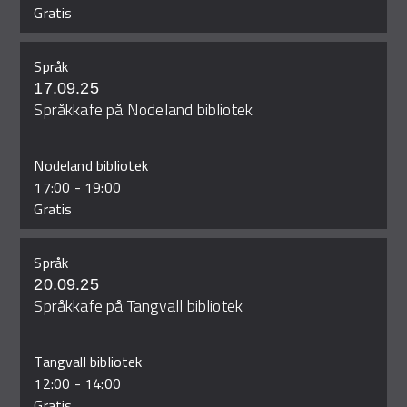
Gratis
Språk
17.09.25
Språkkafe på Nodeland bibliotek
Nodeland bibliotek
17:00
-
19:00
Gratis
Språk
20.09.25
Språkkafe på Tangvall bibliotek
Tangvall bibliotek
12:00
-
14:00
Gratis