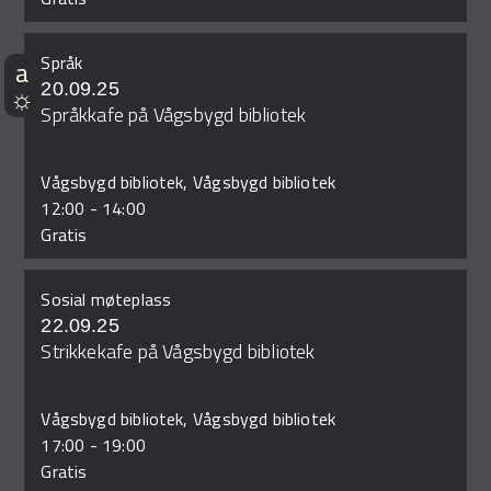
Språk
20.09.25
Språkkafe på Vågsbygd bibliotek
Vågsbygd bibliotek, Vågsbygd bibliotek
12:00
-
14:00
Gratis
Sosial møteplass
22.09.25
Strikkekafe på Vågsbygd bibliotek
Vågsbygd bibliotek, Vågsbygd bibliotek
17:00
-
19:00
Gratis