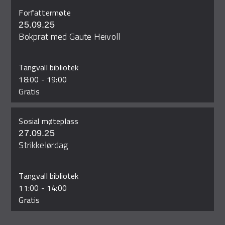
Forfattermøte
25.09.25
Bokprat med Gaute Heivoll
Tangvall bibliotek
18:00
-
19:00
Gratis
Sosial møteplass
27.09.25
Strikkelørdag
Tangvall bibliotek
11:00
-
14:00
Gratis