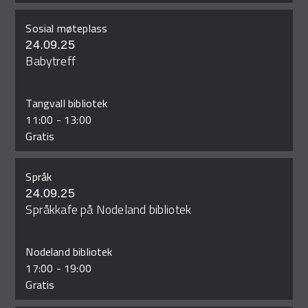
Sosial møteplass
24.09.25
Babytreff
Tangvall bibliotek
11:00
-
13:00
Gratis
Språk
24.09.25
Språkkafe på Nodeland bibliotek
Nodeland bibliotek
17:00
-
19:00
Gratis