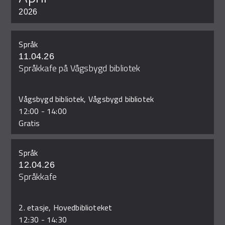
2026
Språk
11.04.26
Språkkafe på Vågsbygd bibliotek
Vågsbygd bibliotek, Vågsbygd bibliotek
12:00
-
14:00
Gratis
Språk
12.04.26
Språkkafe
2. etasje, Hovedbiblioteket
12:30
-
14:30