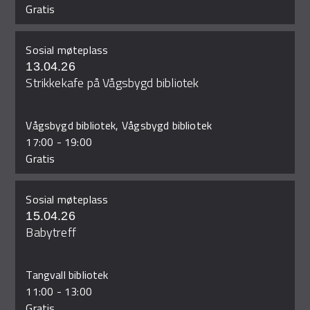
Gratis
Sosial møteplass
13.04.26
Strikkekafe på Vågsbygd bibliotek
Vågsbygd bibliotek, Vågsbygd bibliotek
17:00
-
19:00
Gratis
Sosial møteplass
15.04.26
Babytreff
Tangvall bibliotek
11:00
-
13:00
Gratis