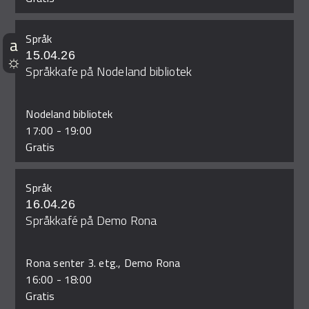
Språk
15.04.26
Språkkafe på Nodeland bibliotek
Nodeland bibliotek
17:00
-
19:00
Gratis
Språk
16.04.26
Språkkafé på Demo Rona
Rona senter 3. etg., Demo Rona
16:00
-
18:00
Gratis