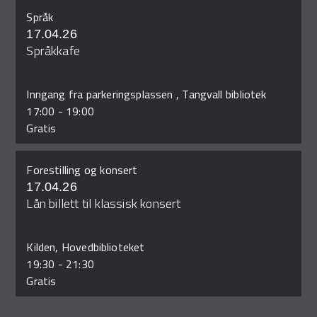
Språk
17.04.26
Språkkafe
Inngang fra parkeringsplassen , Tangvall bibliotek
17:00
-
19:00
Gratis
Forestilling og konsert
17.04.26
Lån billett til klassisk konsert
Kilden, Hovedbiblioteket
19:30
-
21:30
Gratis