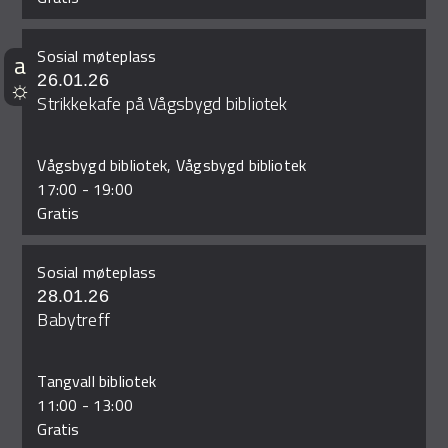
Sosial møteplass
26.01.26
Strikkekafe på Vågsbygd bibliotek
Vågsbygd bibliotek, Vågsbygd bibliotek
17:00
-
19:00
Gratis
Sosial møteplass
28.01.26
Babytreff
Tangvall bibliotek
11:00
-
13:00
Gratis