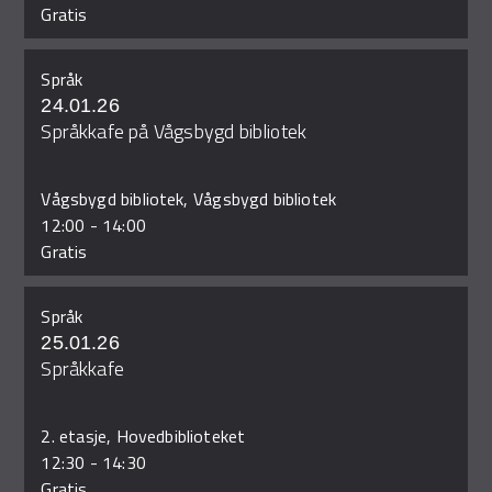
Gratis
Språk
24.01.26
Språkkafe på Vågsbygd bibliotek
Vågsbygd bibliotek, Vågsbygd bibliotek
12:00
-
14:00
Gratis
Språk
25.01.26
Språkkafe
2. etasje, Hovedbiblioteket
12:30
-
14:30
Gratis