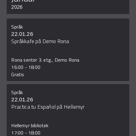
2026
Språk
22.01.26
Språkkafe på Demo Rona
Rona senter 3. etg., Demo Rona
16:00
-
18:00
Gratis
Språk
22.01.26
Practica tu Español på Hellemyr
Hellemyr bibliotek
17:00
-
18:00