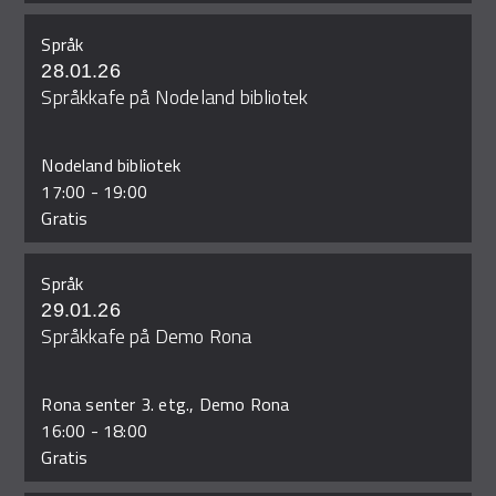
Språk
28.01.26
Språkkafe på Nodeland bibliotek
Nodeland bibliotek
17:00
-
19:00
Gratis
Språk
29.01.26
Språkkafe på Demo Rona
Rona senter 3. etg., Demo Rona
16:00
-
18:00
Gratis