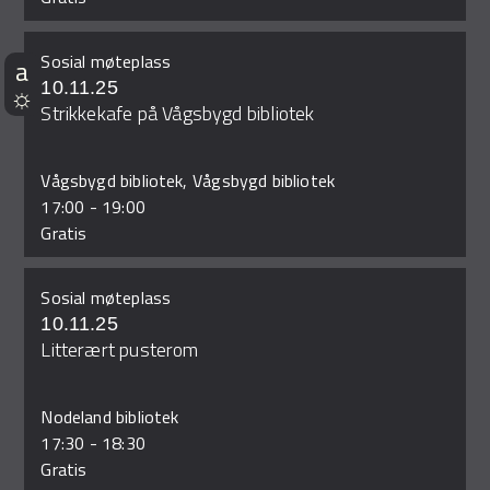
Sosial møteplass
10.11.25
Strikkekafe på Vågsbygd bibliotek
Vågsbygd bibliotek, Vågsbygd bibliotek
17:00
-
19:00
Gratis
Sosial møteplass
10.11.25
Litterært pusterom
Nodeland bibliotek
17:30
-
18:30
Gratis