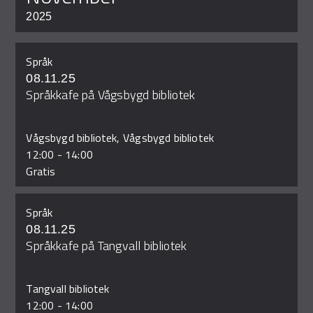
2025
Språk
08.11.25
Språkkafe på Vågsbygd bibliotek
Vågsbygd bibliotek, Vågsbygd bibliotek
12:00
-
14:00
Gratis
Språk
08.11.25
Språkkafe på Tangvall bibliotek
Tangvall bibliotek
12:00
-
14:00