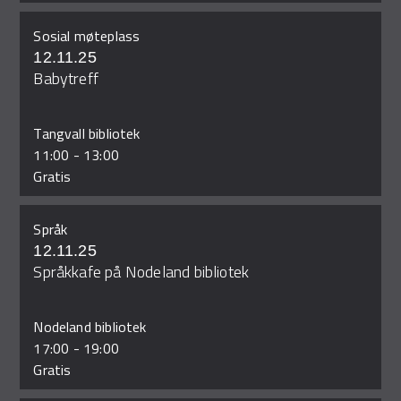
Sosial møteplass
12.11.25
Babytreff
Tangvall bibliotek
11:00
-
13:00
Gratis
Språk
12.11.25
Språkkafe på Nodeland bibliotek
Nodeland bibliotek
17:00
-
19:00
Gratis