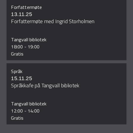
Forfattermøte
13.11.25
Forfattermøte med Ingrid Storholmen
Tangvall bibliotek
18:00
-
19:00
Gratis
Språk
15.11.25
Språkkafe på Tangvall bibliotek
Tangvall bibliotek
12:00
-
14:00
Gratis