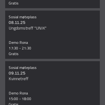
Gratis
Sosial møteplass
08.11.25
Ungdomstreff "UNIK"
Demo Rona
17:30
-
21:30
Gratis
Sosial møteplass
09.11.25
Kvinnetreff
Demo Rona
15:00
-
18:00
Gratis